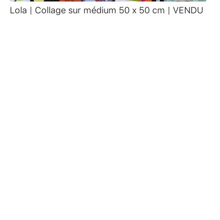
Lola | Collage sur médium 50 x 50 cm | VENDU