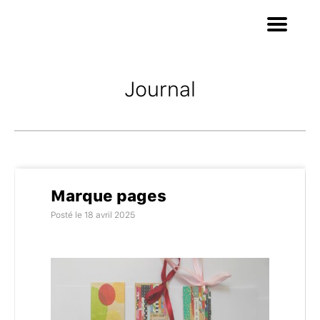
Journal
Marque pages
Posté le 18 avril 2025