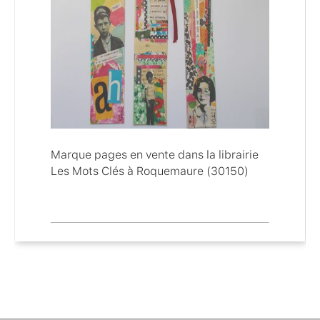
Marque pages en vente dans la librairie
Les Mots Clés à Roquemaure (30150)