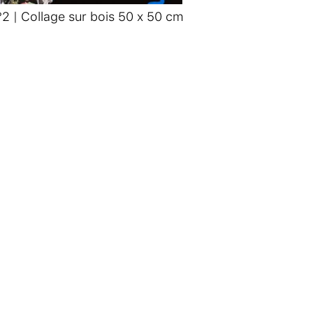
2 | Collage sur bois 50 x 50 cm