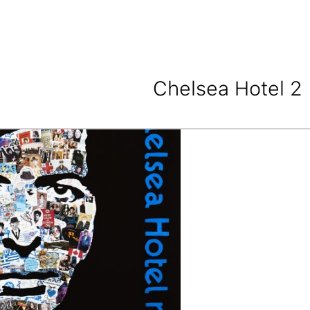
Chelsea Hotel 2