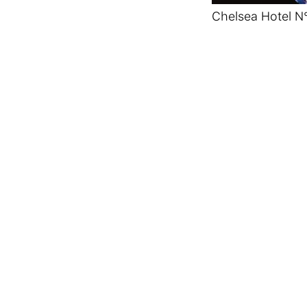
Chelsea Hotel N°