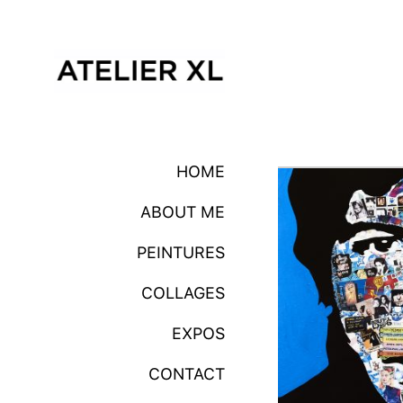
HOME
ABOUT ME
PEINTURES
COLLAGES
EXPOS
CONTACT