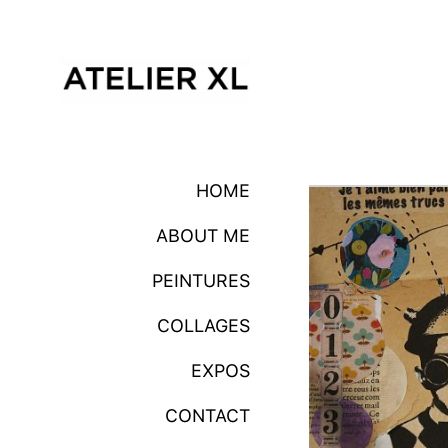
HOME
ABOUT ME
PEINTURES
COLLAGES
EXPOS
CONTACT