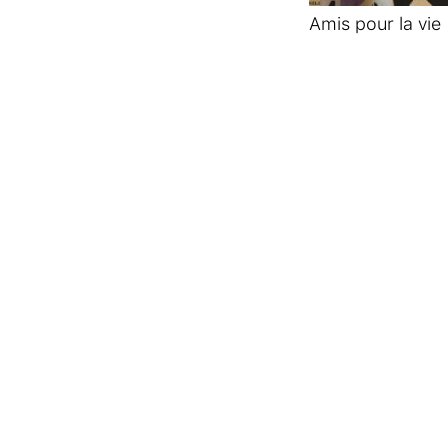
Amis pour la vie