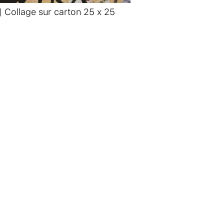
 | Collage sur carton 25 x 25