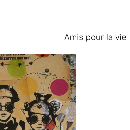
Amis pour la vie