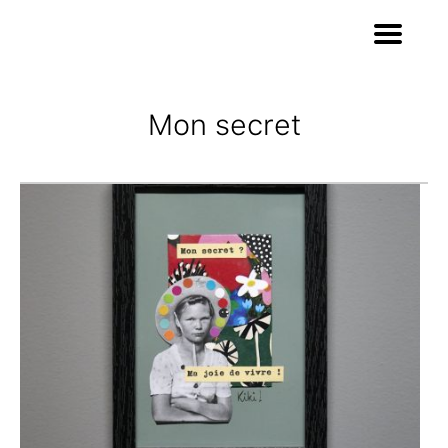
Mon secret