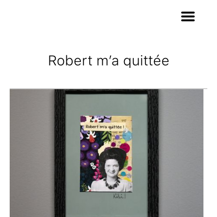
Robert m’a quittée