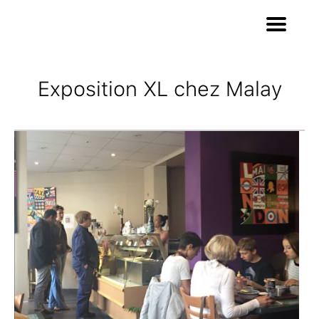
Exposition XL chez Malay