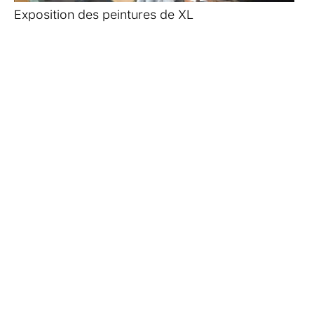
Exposition des peintures de XL