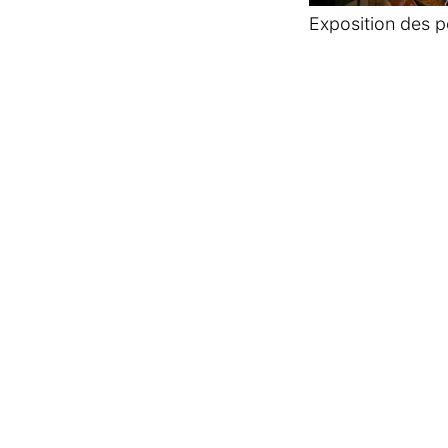
Exposition des p