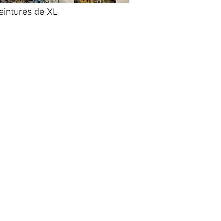
eintures de XL