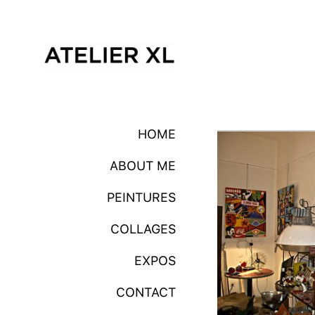
HOME
ABOUT ME
PEINTURES
COLLAGES
EXPOS
CONTACT