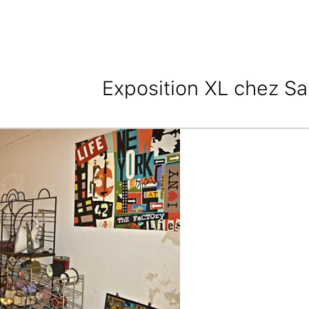
Exposition XL chez S