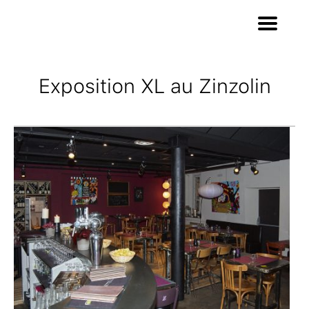
Exposition XL au Zinzolin