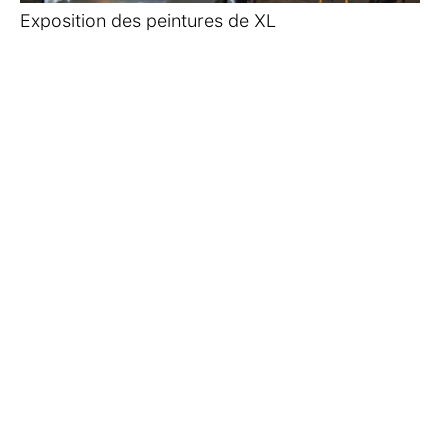
Exposition des peintures de XL