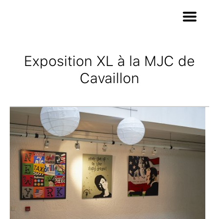
Exposition XL à la MJC de
Cavaillon