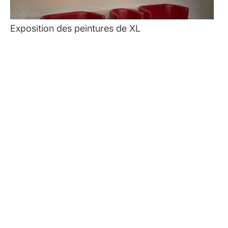
Exposition des peintures de XL