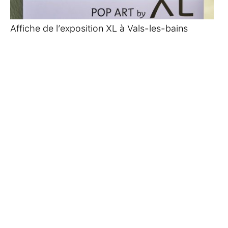
Affiche de l’exposition XL à Vals-les-bains