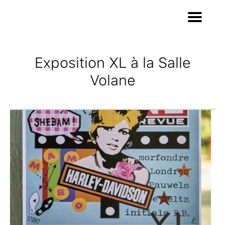
Exposition XL à la Salle
Volane