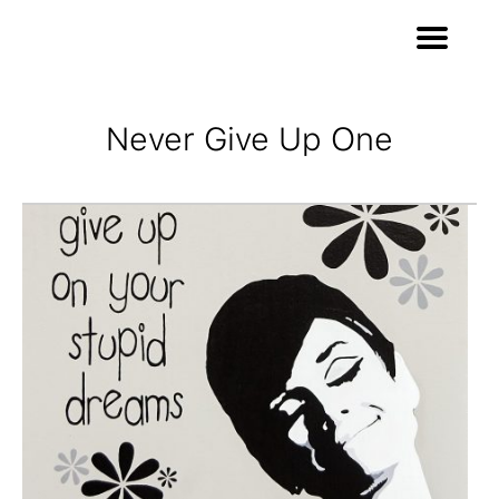
Never Give Up One