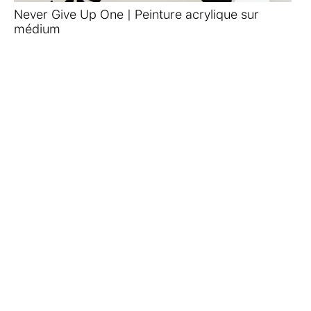
Never Give Up One | Peinture acrylique sur
médium