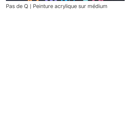
Pas de Q | Peinture acrylique sur médium