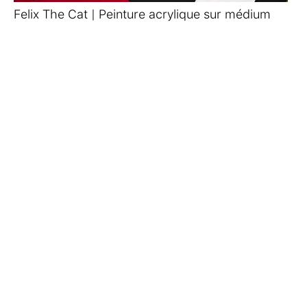
Felix The Cat | Peinture acrylique sur médium