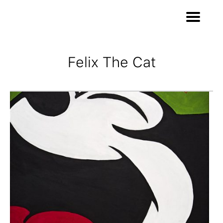
Felix The Cat