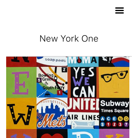
New York One