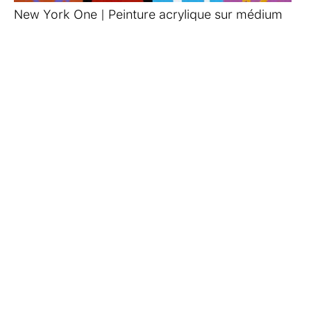
New York One | Peinture acrylique sur médium