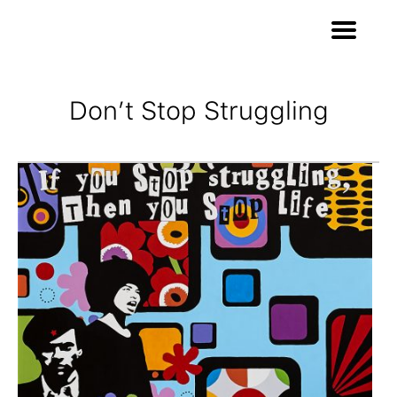
Don’t Stop Struggling