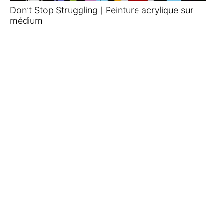
Don’t Stop Struggling | Peinture acrylique sur
médium